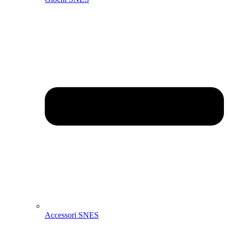
Accessori SNES