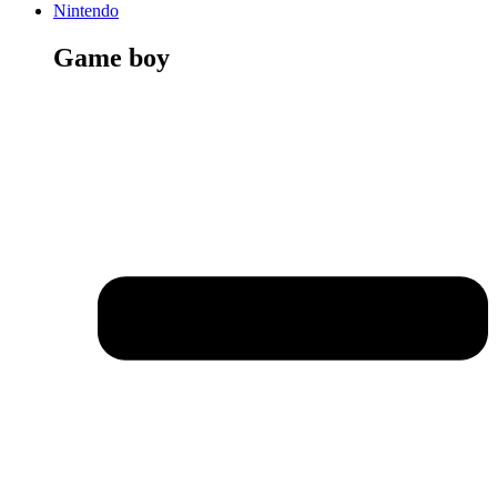
Nintendo
Game boy