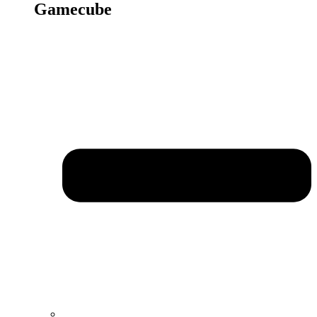
Gamecube