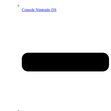
Console Nintendo DS