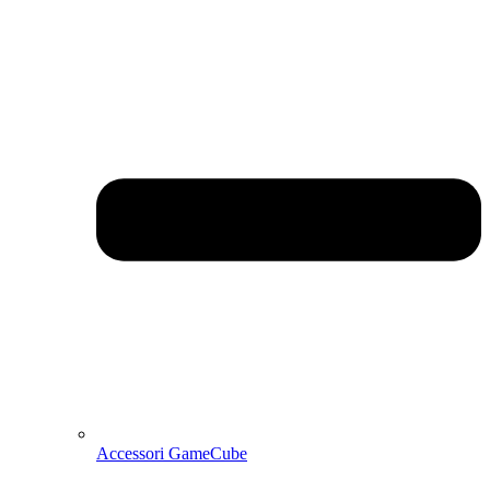
Accessori GameCube