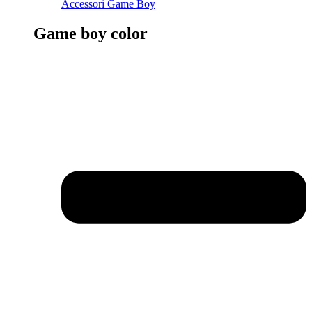
Accessori Game Boy
Game boy color