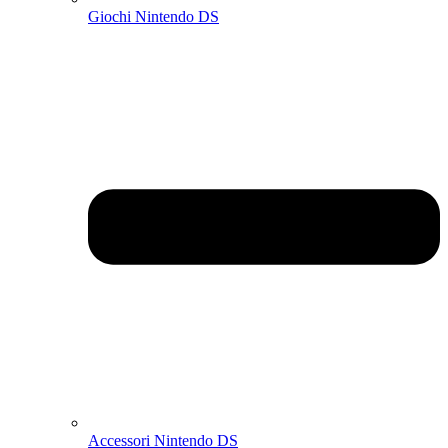
Giochi Nintendo DS
Accessori Nintendo DS