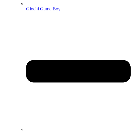
Giochi Game Boy