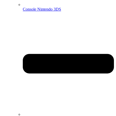
Console Nintendo 3DS