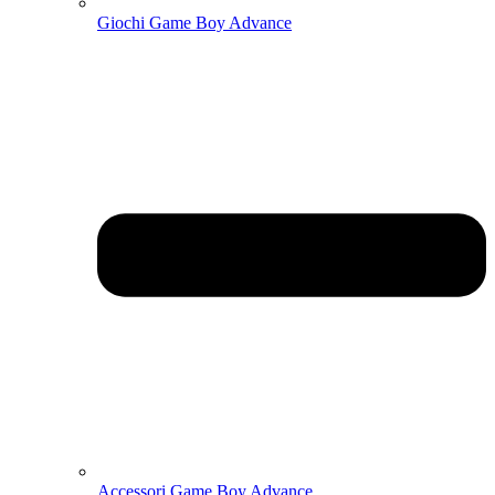
Giochi Game Boy Advance
Accessori Game Boy Advance