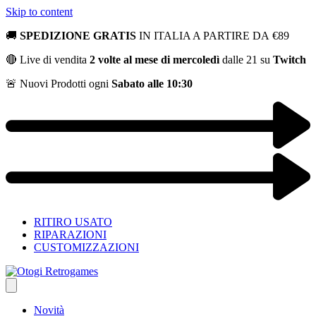
Skip to content
🚚
SPEDIZIONE GRATIS
IN ITALIA A PARTIRE DA
€
89
🔴 Live di vendita
2 volte al mese di mercoledì
dalle 21 su
Twitch
🚨 Nuovi Prodotti ogni
Sabato alle 10:30
RITIRO USATO
RIPARAZIONI
CUSTOMIZZAZIONI
Novità