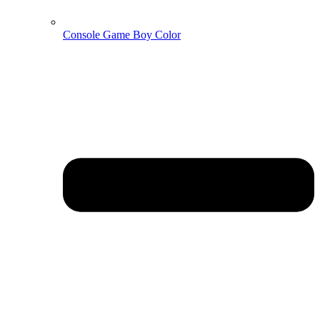
Console Game Boy Color