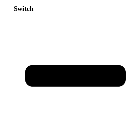
Switch