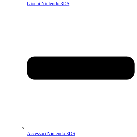
Giochi Nintendo 3DS
Accessori Nintendo 3DS