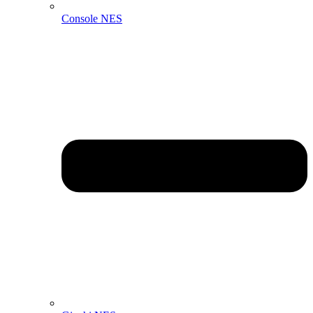
Console NES