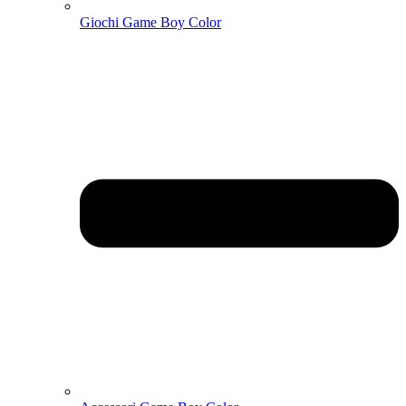
Giochi Game Boy Color