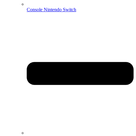
Console Nintendo Switch