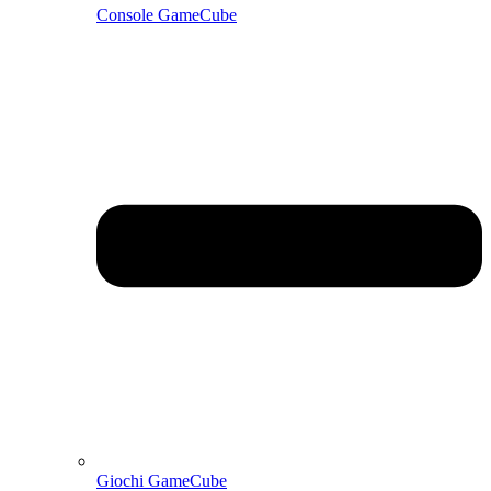
Console GameCube
Giochi GameCube