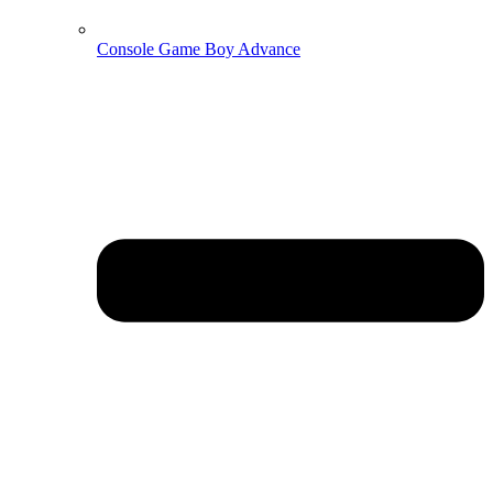
Console Game Boy Advance