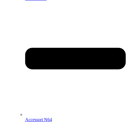
Accessori N64