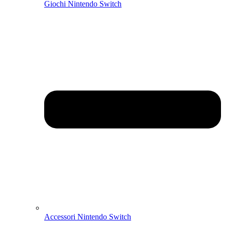
Giochi Nintendo Switch
Accessori Nintendo Switch