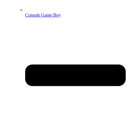
Console Game Boy